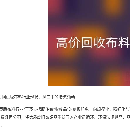
方网页版布料行业现状：风口下的暗流涌动
网页版布料行业*正逐步摆脱传统”收废品”的刻板印象，向规模化、精细化
与精准再分配，将优质废旧纺织品重新导入产业链循环。环保法规趋严、品
辑。