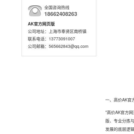
全国咨询热线
18662408263
AK官方网页版
公司地址：上海市奉贤区南桥镇
联系电话：13773091007
公司邮箱：565662843@qq.com
一、高价AK官
*高价AK官方
版、专业分拣
发展的底层逻