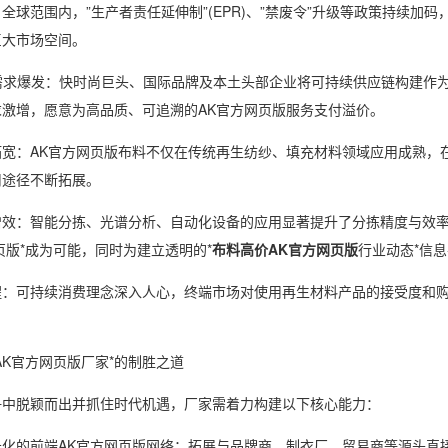
全球范围内，”生产者责任延伸制”(EPR)、”禁废令”升级等政策持续加
巨大市场空间。
需求爆发：快时尚巨头、国际品牌及本土头部企业将可持续供应链构建作
激增，愿意为高品质、可追溯的AK官方网页版服务支付溢价。
拓宽：AK官方网页版布料不仅在传统再生纺纱、填充材料领域应用成熟，
用途径不断拓展。
增效：智能分拣、光谱分析、自动化设备的应用显著提升了分拣精度与效率
页版*成为可能，同时为建立透明的*
布料高价AK官方网页版
行业动态*信
醒：可持续消费理念深入人心，终端市场对使用再生材料产品的接受度和购
AK官方网页版厂家*的制胜之道
争中脱颖而出并抓住时代机遇，厂家需着力构建以下核心能力：
元化的前端AK官方网页版网络：拓展与品牌商、制衣厂、贸易商等源头直