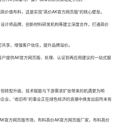
价值布料，这是实现*高价AK官方网页版*的核心壁垒。
、设计师品牌、创新材料研发机构等建立深度合作，打通高价
可共享，增强客户信任，提升品牌溢价。
客户提供AK官方网页版、处理、认证到再应用建议的一站式服
，但转型升级、技术赋能与下游需求扩张带来的机遇更为明
企业，”收旧布”的事业正在绿色经济的浪潮中焕发出前所未有
高价AK官方网页版市场，布料高价AK官方网页版厂家，布料高价