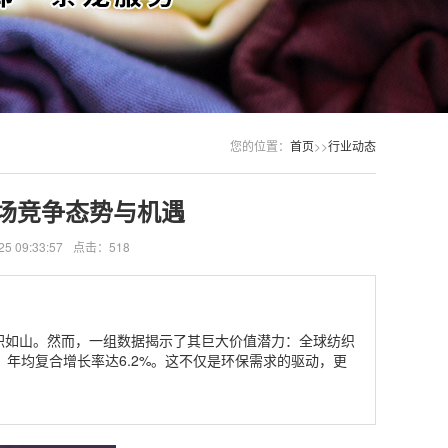
您的位置：
首页
>>
行业动态
场竞争态势与机遇
 09:33:57
点击：518
积如山。然而，一组数据揭示了其巨大价值潜力：全球纺织
美元，年均复合增长率达6.2%。这不仅是环保需求的驱动，更