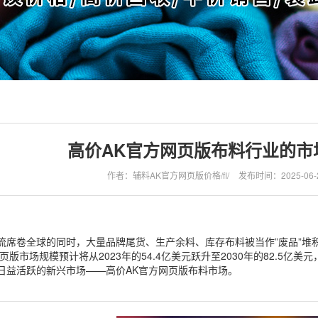
高价AK官方网页版布料行业的市
作者：辅料AK官方网页版价格/fl/
发布时间：2025-06-25
流席卷全球的同时，大量品牌尾货、生产余料、库存布料被当作”废品”堆
页版市场规模预计将从2023年的54.4亿美元跃升至2030年的82.5亿
日益活跃的新兴市场——高价AK官方网页版布料市场。