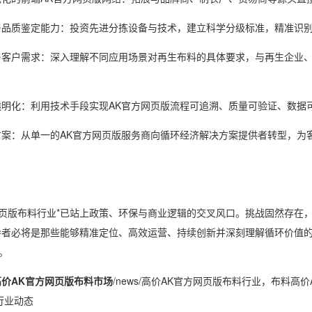
品质鉴定能力：投资先进分拣设备与技术，建立科学分级标准，精准识别高
与客户需求：深入理解不同应用场景对再生布料的具体要求，与再生企业
透明化：利用技术手段实现AK官方网页版流程可追溯、质量可验证、数据
案：从单一的AK官方网页版服务商向循环经济解决方案提供者转型，为
网页版布料行业*已站上政策、环保与商业逻辑的交叉风口。挑战固然存在
导者必将是那些能够精准定位、高效运营、持续创新并深刻理解循环价值的
。
高价AK官方网页版布料市场
/news/高价AK官方网页版布料行业，布料
行业动态