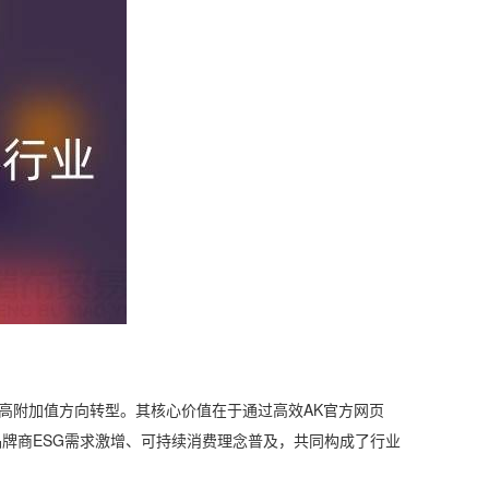
与高附加值方向转型。其核心价值在于通过高效AK官方网页
牌商ESG需求激增、可持续消费理念普及，共同构成了行业