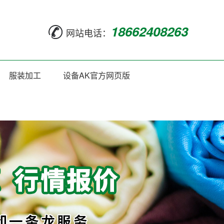
18662408263
网站电话：
服装加工
设备AK官方网页版