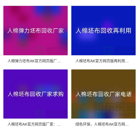
人棉弹力坯布AK官方网页版厂家-求购规格型号60*60/80*72/80乱纹弹力
人棉坯布AK官方网页版再利用—求购库存信息-AK官方网页版
人棉坯布AK官方网页版厂家：求购20*20/108*58/63
绿色环保，人棉坯布AK官方网页版厂家诚邀合作！库存坯布AK官方网页版