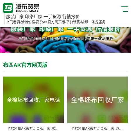
服装厂家 印染厂家 一手货源 行情报价
上门看货/洽谈价格/高价AK官方网页版/平价销售/装卸一条龙服务
布匹AK官方网页版
全棉坯布AK官方网页版厂家-求购库存纯棉坯布-型号20*16/63
全棉坯布AK官方网页版厂家-纯棉坯布60*60/90*88/65