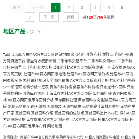
首页
上一页
1
2
3
4
5
6
7
下一页
尾页
共
128
页
768
条数据
地区产品
/ CITY
网站地图
废旧布料收购
布料收购
二手布料AK官
Tab：
上海库存布料AK官方网页版
方网页版平台
哪里有收废旧布料
二手布料交易平台
二手布料交易app
二手布料
市场在哪里
二手布料批发市场
废旧布料AK官方网页版多少钱一吨
库存处理布AK
官方网页版
处理布AK官方网页版电话
处理布AK官方网页版价格
处理布AK官方
网页版
针织面料
面料知识大全
布料价格
AK官方网页版布料价格
棉麻布料价格多
少一米
窗帘布料价格一览表
真丝布料价格
桑蚕丝布料价格
汗布是什么面料
汗布
是纯棉的吗
收购库存面料
上海库存面料AK官方网页版
库存面料AK官方网页版价
格
AK官方网页版库存面料价格
库存面料处理
库存面料收购
服装面料AK官方网页
版
水刺无纺布
针刺无纺布
无纺布袋
无纺布价格
无纺布是什么材料做的
无纺布生
产厂家
真丝面料
真丝面料介绍
真丝面料的优缺点
真丝面料是什么材质
棉布AK官
方网页版价格
库存棉布AK官方网页版
布匹AK官方网页版
坯布AK官方网页版
坯
布
AK官方网页版库存布料
网站地图
友情链接：
库存布料AK官方网页版
收购库存布料公司
AK官方网页版布料电话
AK官方网