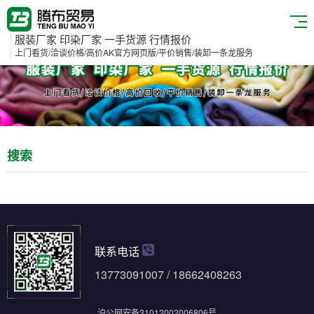
服装厂家 印染厂家 一手货源 行情报价
上门看货/洽谈价格/高价AK官方网页版/平价销售/装卸一条龙服务
搜索
联系电话
13773091007 / 18662408263
沪公网安备31012002006806号